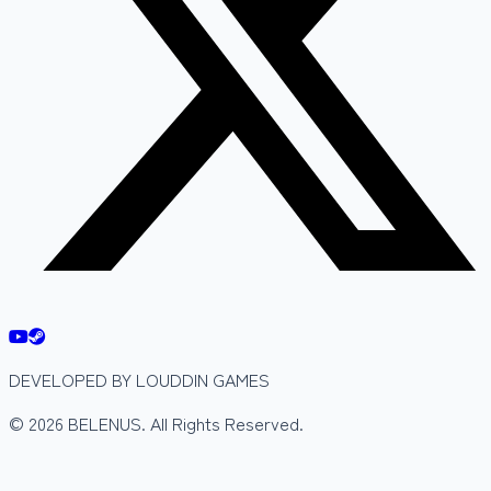
DEVELOPED BY LOUDDIN GAMES
© 2026 BELENUS. All Rights Reserved.