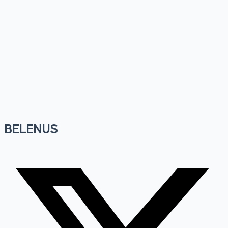
BELENUS