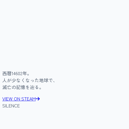
西暦14602年。
人が少なくなった地球で、
滅亡の記憶を辿る。
VIEW ON STEAM
SILENCE